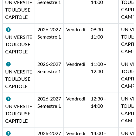
Semestre 1
14:00
TOUL
UNIVERSITE
CAPIT
TOULOUSE
CAMP
CAPITOLE
2026-2027
Vendredi
09:30 -
UNIVE
Semestre 1
11:00
TOUL
UNIVERSITE
CAPIT
TOULOUSE
CAMP
CAPITOLE
2026-2027
Vendredi
11:00 -
UNIVE
Semestre 1
12:30
TOUL
UNIVERSITE
CAPIT
TOULOUSE
CAMP
CAPITOLE
2026-2027
Vendredi
12:30 -
UNIVE
Semestre 1
14:00
TOUL
UNIVERSITE
CAPIT
TOULOUSE
CAMP
CAPITOLE
2026-2027
Vendredi
14:00 -
UNIVE