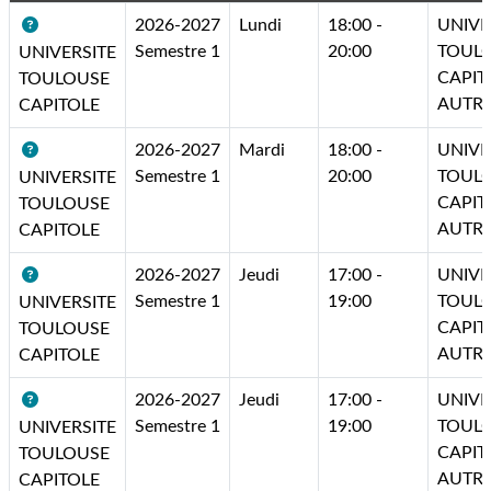
2026-2027
Lundi
18:00 -
UNIVE
Semestre 1
20:00
TOUL
UNIVERSITE
CAPIT
TOULOUSE
AUTR
CAPITOLE
2026-2027
Mardi
18:00 -
UNIVE
Semestre 1
20:00
TOUL
UNIVERSITE
CAPIT
TOULOUSE
AUTR
CAPITOLE
2026-2027
Jeudi
17:00 -
UNIVE
Semestre 1
19:00
TOUL
UNIVERSITE
CAPIT
TOULOUSE
AUTR
CAPITOLE
2026-2027
Jeudi
17:00 -
UNIVE
Semestre 1
19:00
TOUL
UNIVERSITE
CAPIT
TOULOUSE
AUTR
CAPITOLE