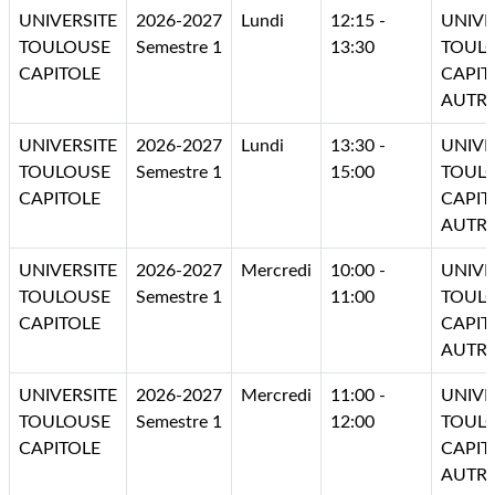
UNIVERSITE
2026-2027
Lundi
12:15 -
UNIVE
TOULOUSE
Semestre 1
13:30
TOUL
CAPITOLE
CAPIT
AUTR
UNIVERSITE
2026-2027
Lundi
13:30 -
UNIVE
TOULOUSE
Semestre 1
15:00
TOUL
CAPITOLE
CAPIT
AUTR
UNIVERSITE
2026-2027
Mercredi
10:00 -
UNIVE
TOULOUSE
Semestre 1
11:00
TOUL
CAPITOLE
CAPIT
AUTR
UNIVERSITE
2026-2027
Mercredi
11:00 -
UNIVE
TOULOUSE
Semestre 1
12:00
TOUL
CAPITOLE
CAPIT
AUTR