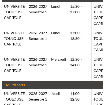
UNIVERSITE
2026-2027
Lundi
15:30 -
UNIVE
TOULOUSE
Semestre 1
17:00
TOUL
CAPITOLE
CAPIT
CAMP
UNIVERSITE
2026-2027
Lundi
17:00 -
UNIVE
TOULOUSE
Semestre 1
18:30
TOUL
CAPITOLE
CAPIT
CAMP
UNIVERSITE
2026-2027
Mercredi
12:30 -
UNIVE
TOULOUSE
Semestre 1
14:00
TOUL
CAPITOLE
CAPIT
CAMP
Multisports
UNIVERSITE
2026-2027
Jeudi
11:00 -
UNIVE
TOULOUSE
Semestre 1
12:30
TOUL