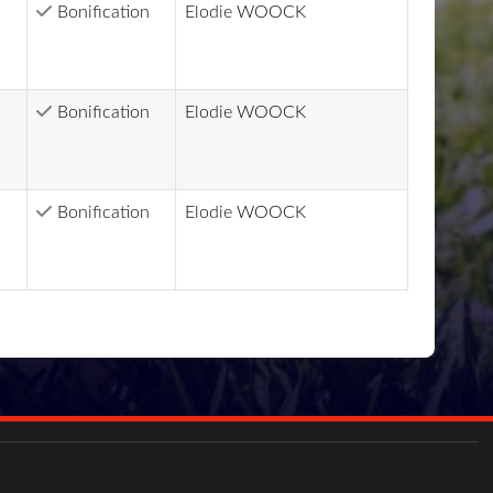
Bonification
Elodie WOOCK
Bonification
Elodie WOOCK
Bonification
Elodie WOOCK