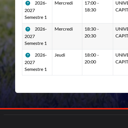
Mercredi
17:00 -
UNIV
2026-
18:30
CAPIT
2027
Semestre 1
Mercredi
18:30 -
UNIV
2026-
20:30
CAPIT
2027
Semestre 1
Jeudi
18:00 -
UNIV
2026-
20:00
CAPIT
2027
Semestre 1