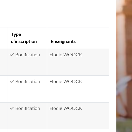
Type
d’inscription
Enseignants
Bonification
Elodie WOOCK
Bonification
Elodie WOOCK
Bonification
Elodie WOOCK